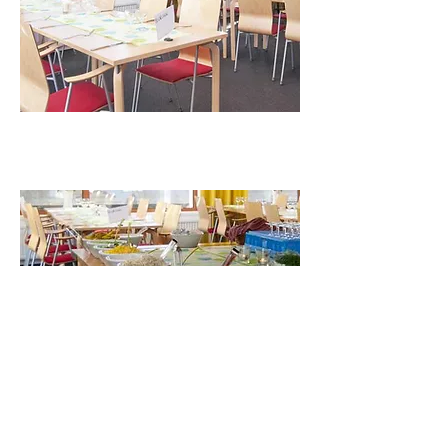
DAGENS LUNCH
KONTAKTA OSS