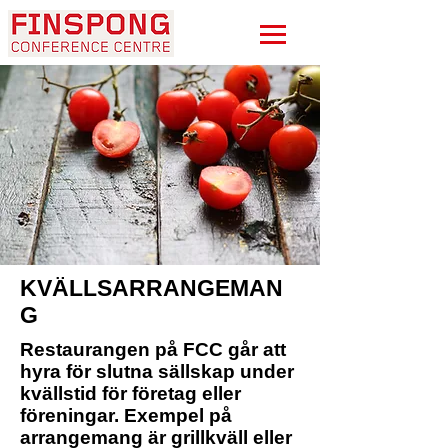
KVÄLLSARRANGEMAN
G
Restaurangen på FCC går att
hyra för slutna sällskap under
kvällstid för företag eller
föreningar. Exempel på
arrangemang är grillkväll eller