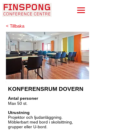
< Tillbaka
KONFERENSRUM DOVERN
Antal personer
Max 50 st.
Utrustning
Projektor och
ljudanläggning.
Möblerbart med bord i skolsittning,
grupper eller U-bord.